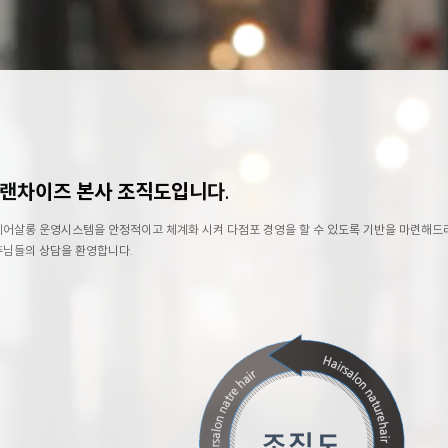
프랜차이즈 본사 조직도입니다.
어살롱 운영시스템을 안정적이고 체계화 시켜 다점포 경영을 할 수 있도록 기반을 마련해드
주님들의 상담을 환영합니다.