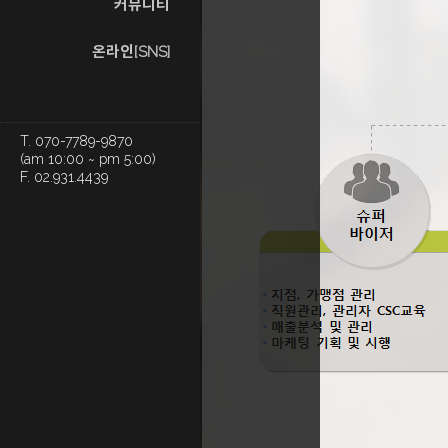
커뮤니티
온라인[SNS]
T. 070-7789-9870
(am 10:00 ~ pm 5:00)
F. 02.931.4439