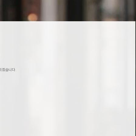
리겠습니다.