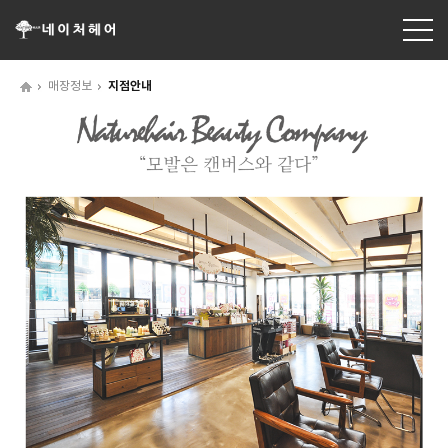
매장정보
지점안내